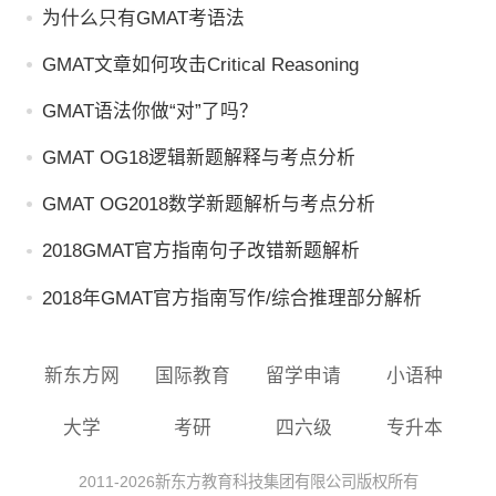
为什么只有GMAT考语法
GMAT文章如何攻击Critical Reasoning
GMAT语法你做“对”了吗？
GMAT OG18逻辑新题解释与考点分析
GMAT OG2018数学新题解析与考点分析
2018GMAT官方指南句子改错新题解析
2018年GMAT官方指南写作/综合推理部分解析
新东方网
国际教育
留学申请
小语种
大学
考研
四六级
专升本
2011-
2026
新东方教育科技集团有限公司版权所有